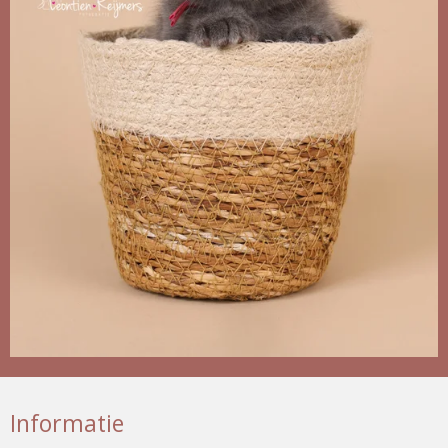
Informatie