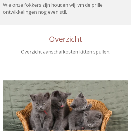
Wie onze fokkers zijn houden wij ivm de prille
ontwikkelingen nog even stil.
Overzicht
Overzicht aanschafkosten kitten spullen.