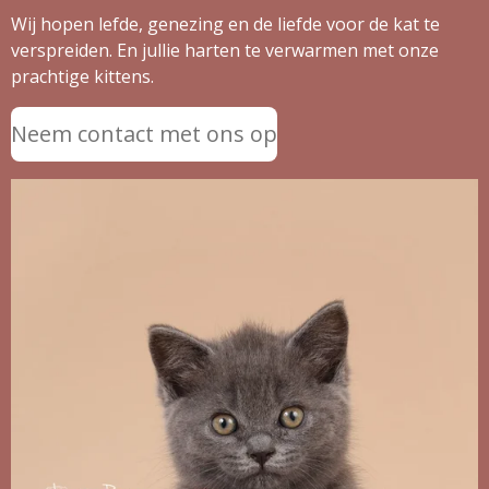
Wij hopen lefde, genezing en de liefde voor de kat te
verspreiden. En jullie harten te verwarmen met onze
prachtige kittens.
Neem contact met ons op